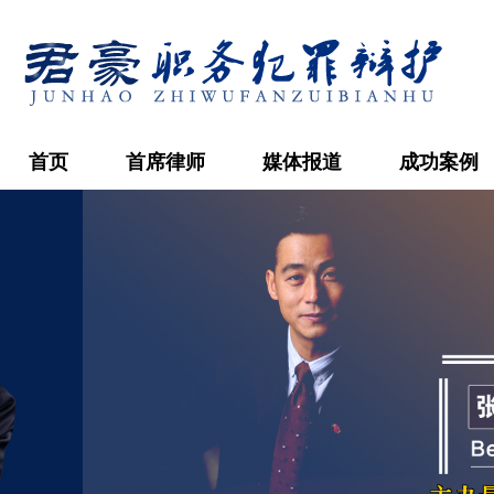
首页
首席律师
媒体报道
成功案例