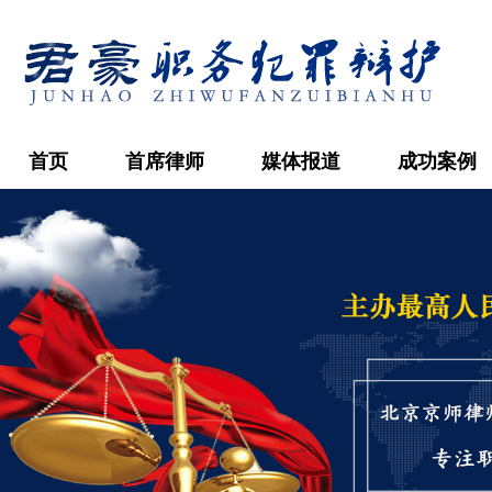
首页
首席律师
媒体报道
成功案例