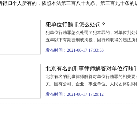
所得归个人所有的，依照本法第三百八十九条、第三百九十条的
犯单位行贿罪怎么处罚？
犯单位行贿罪怎么处罚？犯本罪的，对单位判处
五年以下有期徒刑或拘役，因行贿取得的违法所
发布时间：2021-06-17 17:33:53
北京有名的刑事律师解答对单位行贿
北京有名的刑事律师解答对单位行贿罪的相关要
关、国有公司、企业、事业单位、人民团体以财
发布时间：2021-06-17 17:29:12