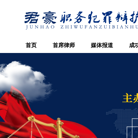
首页
首席律师
媒体报道
成