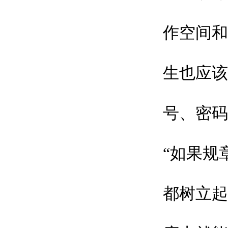
作空间和
生也应该
号、密码
“如果规
都树立起