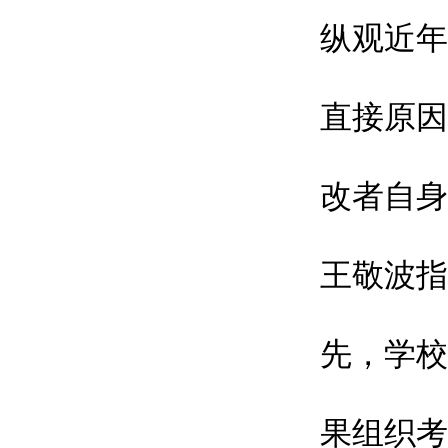
纵观近年
直接原因
改者自身
王敬波指
先，学校
果组织考