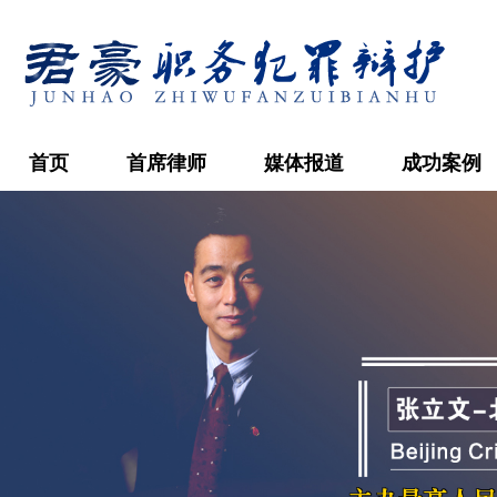
首页
首席律师
媒体报道
成功案例