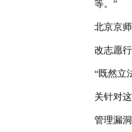
等。”
北京京师
改志愿行
“既然立
关针对这
管理漏洞