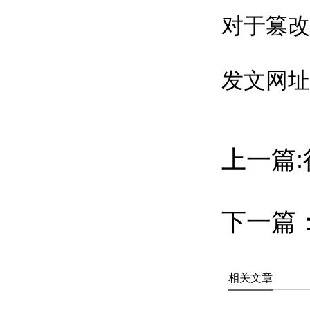
对于篡改
发文网址：htt
上一篇
下一篇
相关文章