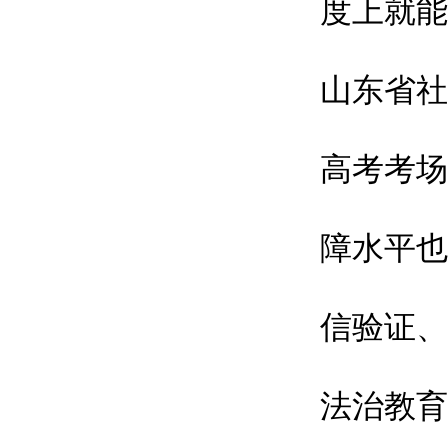
度上就能
山东省社
高考考场
障水平也
信验证、
法治教育