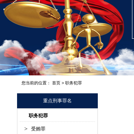
您当前的位置：
>
首页
职务犯罪
重点刑事罪名
职务犯罪
受贿罪