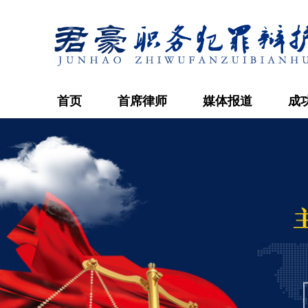
首页
首席律师
媒体报道
成