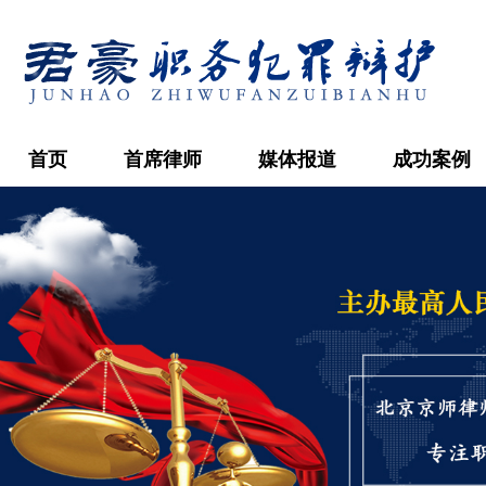
首页
首席律师
媒体报道
成功案例