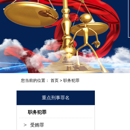
您当前的位置：
>
首页
职务犯罪
重点刑事罪名
职务犯罪
受贿罪