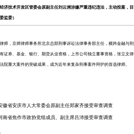
经济技术开发区管委会原副主任刘云洲涉嫌严重违纪违法，主动投案，目
委监委）
律师，京师律师事务所北京总部刑事诉讼法律事务部主任，横跨金融与刑
有证券、基金、银行、期货从业资格，上市公司独立董事资格，张立文律
法院重大案件的突破成果，成为近年来复杂刑事案件辩护的首选律师。
安徽省安庆市人大常委会原副主任郑家齐接受审查调查
河南省焦作市政协党组成员、副主席吕沛接受审查调查