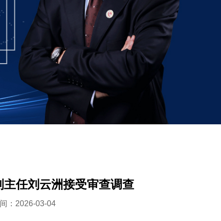
副主任刘云洲接受审查调查
：2026-03-04