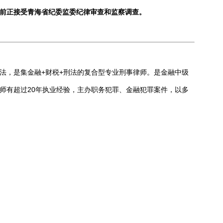
前正接受青海省纪委监委纪律审查和监察调查。
法，是集金融+财税+刑法的复合型专业刑事律师。是金融中级
师有超过20年执业经验，主办职务犯罪、金融犯罪案件，以多