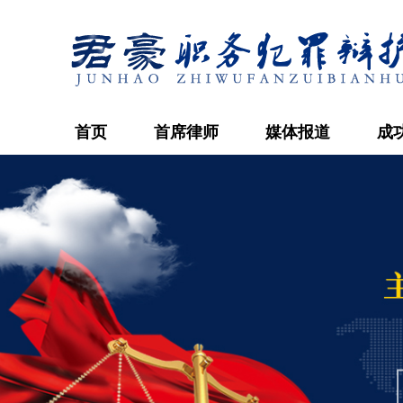
首页
首席律师
媒体报道
成