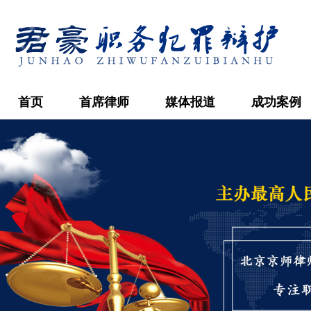
首页
首席律师
媒体报道
成功案例